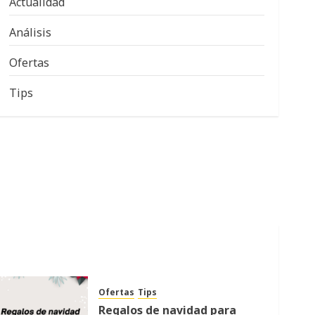
Actualidad
Análisis
Ofertas
Tips
Ofertas
Tips
Regalos de navidad para