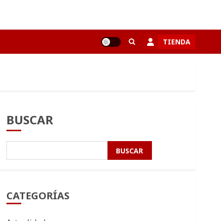
TIENDA
BUSCAR
BUSCAR
CATEGORÍAS