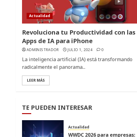
Actualidad
Revoluciona tu Productividad con las
Apps de IA para iPhone
ADMINISTRADOR
JULIO 1, 2024
0
La inteligencia artificial (IA) está transformando
radicalmente el panorama...
LEER MÁS
TE PUEDEN INTERESAR
Actualidad
WWDC 2026 para empresas: