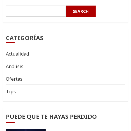
SEARCH
CATEGORÍAS
Actualidad
Análisis
Ofertas
Tips
PUEDE QUE TE HAYAS PERDIDO