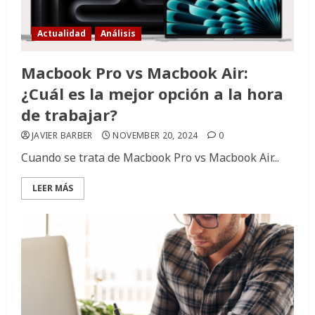
Actualidad
Análisis
Macbook Pro vs Macbook Air:
¿Cuál es la mejor opción a la hora
de trabajar?
JAVIER BARBER
NOVEMBER 20, 2024
0
Cuando se trata de Macbook Pro vs Macbook Air...
LEER MÁS