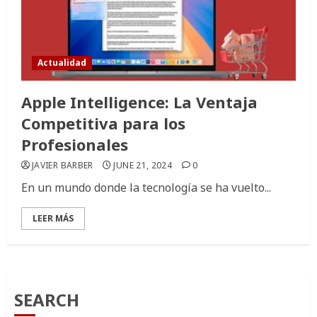
Actualidad
Apple Intelligence: La Ventaja
Competitiva para los
Profesionales
JAVIER BARBER
JUNE 21, 2024
0
En un mundo donde la tecnología se ha vuelto...
LEER MÁS
SEARCH