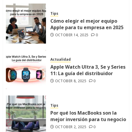
Tips
Cómo elegir el mejor equipo
Apple para tu empresa en 2025
OCTOBER 14, 2025
0
Actualidad
Apple Watch Ultra 3, Se y Series
11: La guía del distribuidor
OCTOBER 8, 2025
0
Tips
Por qué los MacBooks son la
mejor inversión para tu negocio
OCTOBER 2, 2025
0