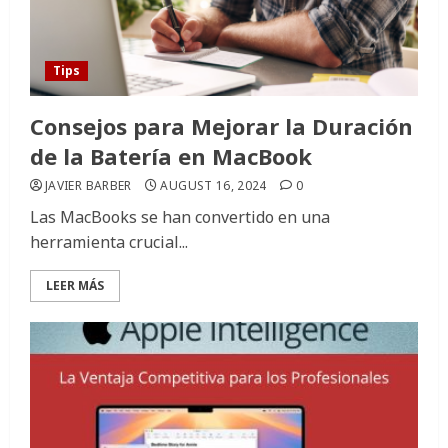
Tips
Consejos para Mejorar la Duración
de la Batería en MacBook
JAVIER BARBER
AUGUST 16, 2024
0
Las MacBooks se han convertido en una
herramienta crucial...
LEER MÁS