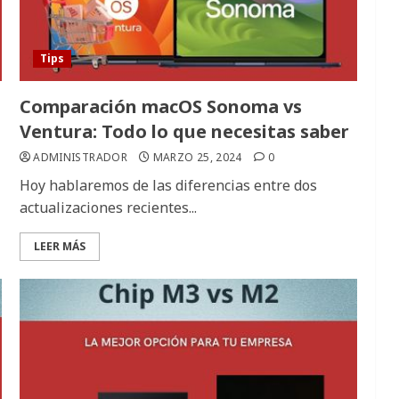
Tips
Comparación macOS Sonoma vs
Ventura: Todo lo que necesitas saber
ADMINISTRADOR
MARZO 25, 2024
0
Hoy hablaremos de las diferencias entre dos
actualizaciones recientes...
LEER MÁS