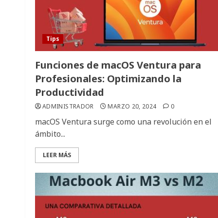
Tips
Funciones de macOS Ventura para
Profesionales: Optimizando la
Productividad
ADMINISTRADOR
MARZO 20, 2024
0
macOS Ventura surge como una revolución en el
ámbito...
LEER MÁS