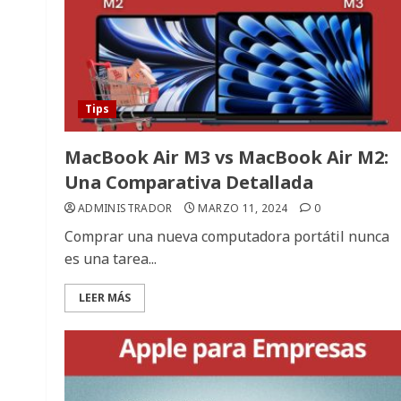
Tips
MacBook Air M3 vs MacBook Air M2:
Una Comparativa Detallada
ADMINISTRADOR
MARZO 11, 2024
0
Comprar una nueva computadora portátil nunca
es una tarea...
LEER MÁS