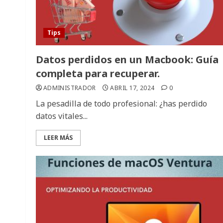
Tips
Datos perdidos en un Macbook: Guía
completa para recuperar.
ADMINISTRADOR
ABRIL 17, 2024
0
La pesadilla de todo profesional: ¿has perdido
datos vitales...
LEER MÁS