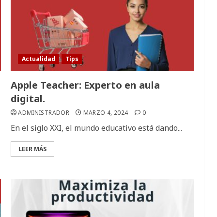
Actualidad
Tips
Apple Teacher: Experto en aula
digital.
ADMINISTRADOR
MARZO 4, 2024
0
En el siglo XXI, el mundo educativo está dando...
LEER MÁS