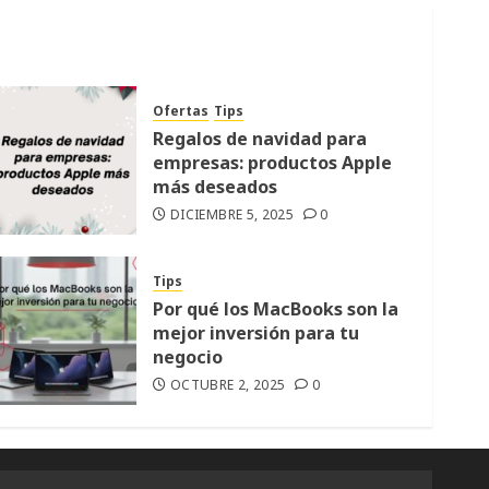
Ofertas
Tips
Regalos de navidad para
empresas: productos Apple
más deseados
DICIEMBRE 5, 2025
0
Tips
Por qué los MacBooks son la
mejor inversión para tu
negocio
OCTUBRE 2, 2025
0