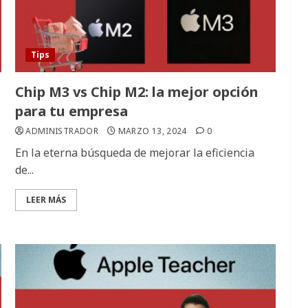
Tips
Chip M3 vs Chip M2: la mejor opción
para tu empresa
ADMINISTRADOR
MARZO 13, 2024
0
En la eterna búsqueda de mejorar la eficiencia
de...
LEER MÁS