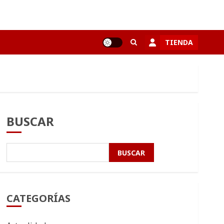
TIENDA
BUSCAR
BUSCAR
CATEGORÍAS