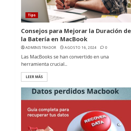
Tips
Consejos para Mejorar la Duración de
la Batería en MacBook
ADMINISTRADOR
AGOSTO 16, 2024
0
Las MacBooks se han convertido en una
herramienta crucial...
LEER MÁS