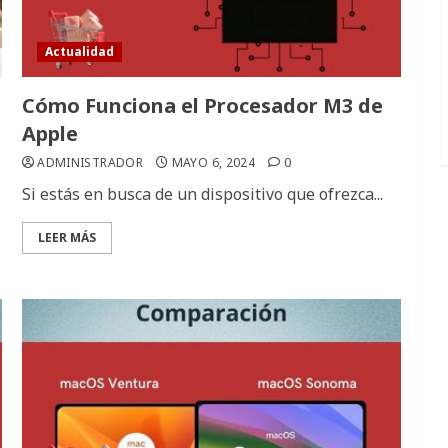
Actualidad
Cómo Funciona el Procesador M3 de
Apple
ADMINISTRADOR
MAYO 6, 2024
0
Si estás en busca de un dispositivo que ofrezca...
LEER MÁS