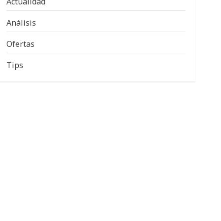
Actualidad
Análisis
Ofertas
Tips