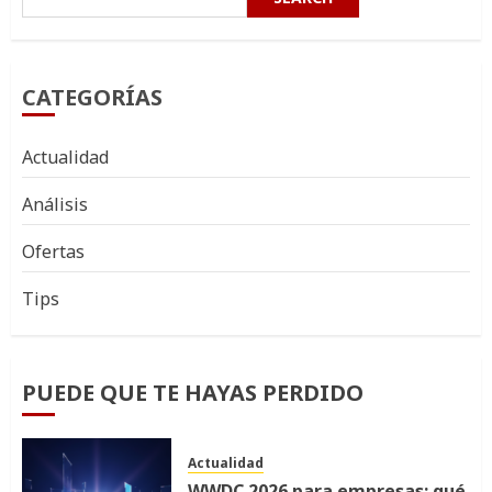
CATEGORÍAS
Actualidad
Análisis
Ofertas
Tips
PUEDE QUE TE HAYAS PERDIDO
Actualidad
WWDC 2026 para empresas: qué