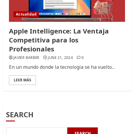
Actualidad
Apple Intelligence: La Ventaja
Competitiva para los
Profesionales
JAVIER BARBER
JUNE 21, 2024
0
En un mundo donde la tecnología se ha vuelto...
LEER MÁS
SEARCH
SEARCH