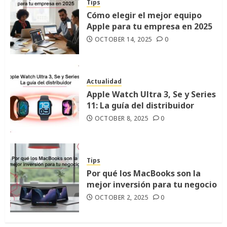
Tips
Cómo elegir el mejor equipo
Apple para tu empresa en 2025
OCTOBER 14, 2025
0
Actualidad
Apple Watch Ultra 3, Se y Series
11: La guía del distribuidor
OCTOBER 8, 2025
0
Tips
Por qué los MacBooks son la
mejor inversión para tu negocio
OCTOBER 2, 2025
0