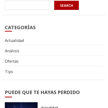
SEARCH
CATEGORÍAS
Actualidad
Análisis
Ofertas
Tips
PUEDE QUE TE HAYAS PERDIDO
Actualidad