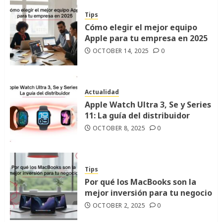
Tips
Cómo elegir el mejor equipo
Apple para tu empresa en 2025
OCTOBER 14, 2025
0
Actualidad
Apple Watch Ultra 3, Se y Series
11: La guía del distribuidor
OCTOBER 8, 2025
0
Tips
Por qué los MacBooks son la
mejor inversión para tu negocio
OCTOBER 2, 2025
0