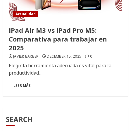
Actualidad
iPad Air M3 vs iPad Pro M5:
Comparativa para trabajar en
2025
JAVIER BARBER
DECEMBER 15, 2025
0
Elegir la herramienta adecuada es vital para la
productividad....
LEER MÁS
SEARCH