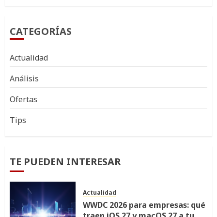
CATEGORÍAS
Actualidad
Análisis
Ofertas
Tips
TE PUEDEN INTERESAR
Actualidad
WWDC 2026 para empresas: qué
traen iOS 27 y macOS 27 a tu