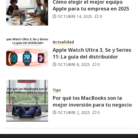
Cómo elegir el mejor equipo
Apple para tu empresa en 2025
OCTUBRE 14, 2025
0
Actualidad
Apple Watch Ultra 3, Se y Series
11: La guía del distribuidor
OCTUBRE 8, 2025
0
Tips
Por qué los MacBooks son la
mejor inversión para tu negocio
OCTUBRE 2, 2025
0