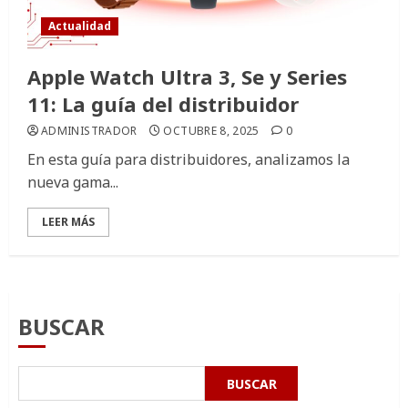
Actualidad
Apple Watch Ultra 3, Se y Series
11: La guía del distribuidor
ADMINISTRADOR
OCTUBRE 8, 2025
0
En esta guía para distribuidores, analizamos la
nueva gama...
LEER MÁS
BUSCAR
BUSCAR