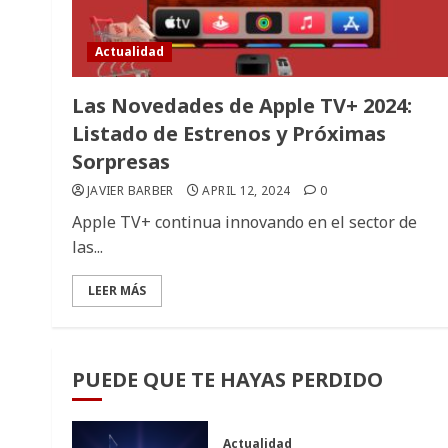
Actualidad
Las Novedades de Apple TV+ 2024:
Listado de Estrenos y Próximas
Sorpresas
JAVIER BARBER
APRIL 12, 2024
0
Apple TV+ continua innovando en el sector de
las...
LEER MÁS
PUEDE QUE TE HAYAS PERDIDO
Actualidad