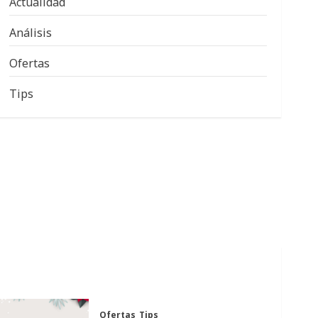
Actualidad
Análisis
Ofertas
Tips
Ofertas
Tips