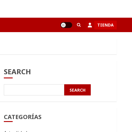
TIENDA
SEARCH
SEARCH
CATEGORÍAS