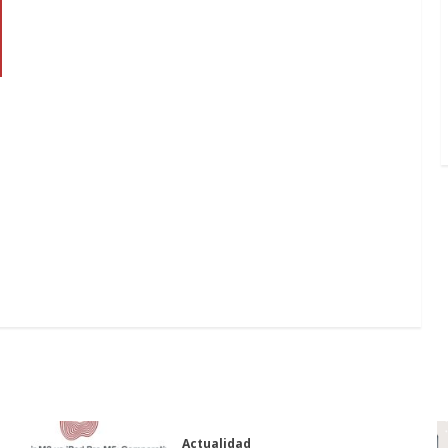
Actualidad