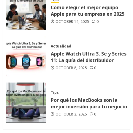
Cómo elegir el mejor equipo
Apple para tu empresa en 2025
OCTOBER 14, 2025
0
Actualidad
Apple Watch Ultra 3, Se y Series
11: La guía del distribuidor
OCTOBER 8, 2025
0
Tips
Por qué los MacBooks son la
mejor inversión para tu negocio
OCTOBER 2, 2025
0