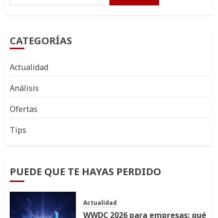
CATEGORÍAS
Actualidad
Análisis
Ofertas
Tips
PUEDE QUE TE HAYAS PERDIDO
Actualidad
WWDC 2026 para empresas: qué