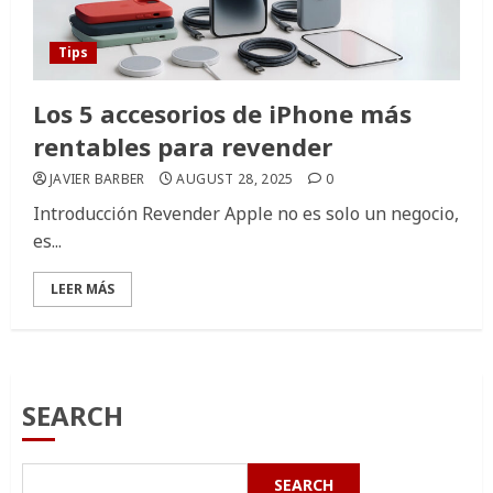
Tips
Los 5 accesorios de iPhone más
rentables para revender
JAVIER BARBER
AUGUST 28, 2025
0
Introducción Revender Apple no es solo un negocio,
es...
LEER MÁS
SEARCH
SEARCH