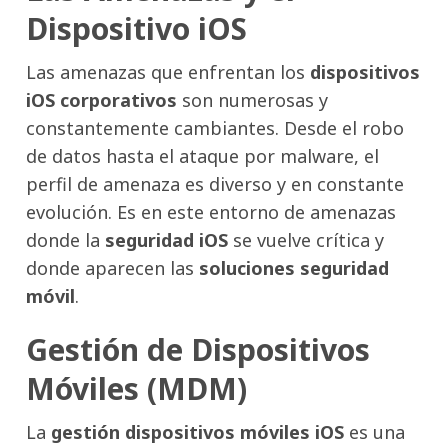
Dispositivo iOS
Las amenazas que enfrentan los
dispositivos
iOS corporativos
son numerosas y
constantemente cambiantes. Desde el robo
de datos hasta el ataque por malware, el
perfil de amenaza es diverso y en constante
evolución. Es en este entorno de amenazas
donde la
seguridad iOS
se vuelve crítica y
donde aparecen las
soluciones seguridad
móvil
.
Gestión de Dispositivos
Móviles (MDM)
La
gestión dispositivos móviles iOS
es una