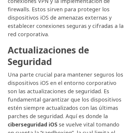
conexiones VPN y la implementación de
firewalls. Estos sirven para proteger los
dispositivos iOS de amenazas externas y
establecer conexiones seguras y cifradas a la
red corporativa.
Actualizaciones de
Seguridad
Una parte crucial para mantener seguros los
dispositivos iOS en el entorno corporativo
son las actualizaciones de seguridad. Es
fundamental garantizar que los dispositivos
estén siempre actualizados con las últimas
parches de seguridad. Aquí es donde la
ciberseguridad iOS
se vuelve vital tomando
en cuenta la “sandboxing”, la cual limita el