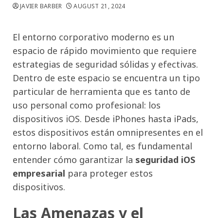
JAVIER BARBER
AUGUST 21, 2024
El entorno corporativo moderno es un
espacio de rápido movimiento que requiere
estrategias de seguridad sólidas y efectivas.
Dentro de este espacio se encuentra un tipo
particular de herramienta que es tanto de
uso personal como profesional: los
dispositivos iOS. Desde iPhones hasta iPads,
estos dispositivos están omnipresentes en el
entorno laboral. Como tal, es fundamental
entender cómo garantizar la
seguridad iOS
empresarial
para proteger estos
dispositivos.
Las Amenazas y el