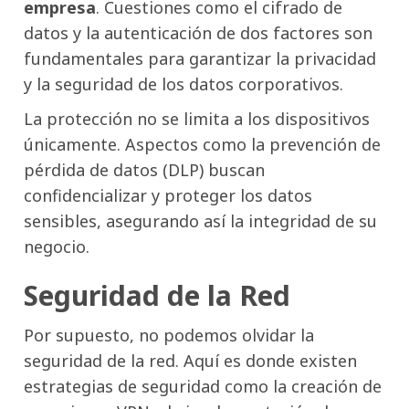
empresa
. Cuestiones como el cifrado de
datos y la autenticación de dos factores son
fundamentales para garantizar la privacidad
y la seguridad de los datos corporativos.
La protección no se limita a los dispositivos
únicamente. Aspectos como la prevención de
pérdida de datos (DLP) buscan
confidencializar y proteger los datos
sensibles, asegurando así la integridad de su
negocio.
Seguridad de la Red
Por supuesto, no podemos olvidar la
seguridad de la red. Aquí es donde existen
estrategias de seguridad como la creación de