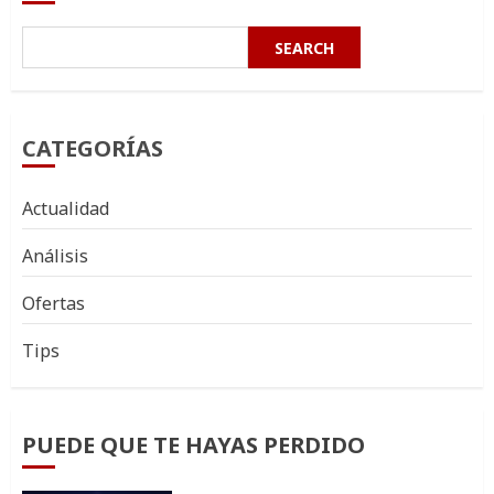
SEARCH
CATEGORÍAS
Actualidad
Análisis
Ofertas
Tips
PUEDE QUE TE HAYAS PERDIDO