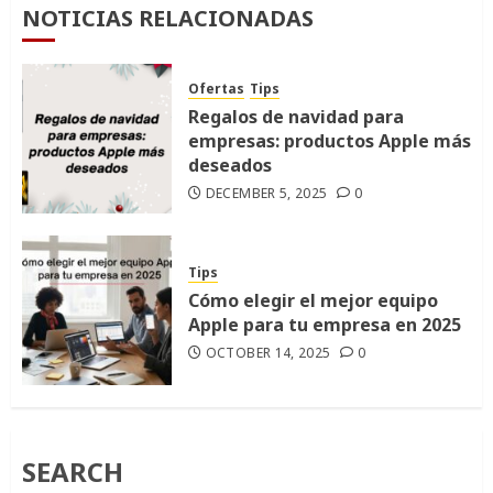
NOTICIAS RELACIONADAS
Ofertas
Tips
Regalos de navidad para
empresas: productos Apple más
deseados
DECEMBER 5, 2025
0
Tips
Cómo elegir el mejor equipo
Apple para tu empresa en 2025
OCTOBER 14, 2025
0
SEARCH