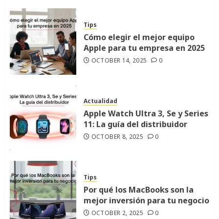
Tips
Cómo elegir el mejor equipo
Apple para tu empresa en 2025
OCTOBER 14, 2025
0
Actualidad
Apple Watch Ultra 3, Se y Series
11: La guía del distribuidor
OCTOBER 8, 2025
0
Tips
Por qué los MacBooks son la
mejor inversión para tu negocio
OCTOBER 2, 2025
0