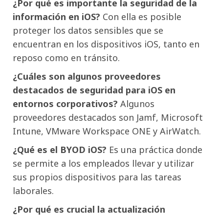
¿Por qué es importante la seguridad de la
información en iOS?
Con ella es posible
proteger los datos sensibles que se
encuentran en los dispositivos iOS, tanto en
reposo como en tránsito.
¿Cuáles son algunos proveedores
destacados de seguridad para iOS en
entornos corporativos?
Algunos
proveedores destacados son Jamf, Microsoft
Intune, VMware Workspace ONE y AirWatch.
¿Qué es el BYOD iOS?
Es una práctica donde
se permite a los empleados llevar y utilizar
sus propios dispositivos para las tareas
laborales.
¿Por qué es crucial la actualización