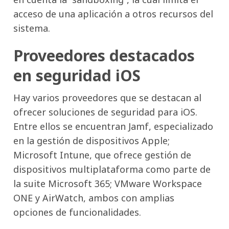
acceso de una aplicación a otros recursos del
sistema.
Proveedores destacados
en seguridad iOS
Hay varios proveedores que se destacan al
ofrecer soluciones de seguridad para iOS.
Entre ellos se encuentran Jamf, especializado
en la gestión de dispositivos Apple;
Microsoft Intune, que ofrece gestión de
dispositivos multiplataforma como parte de
la suite Microsoft 365; VMware Workspace
ONE y AirWatch, ambos con amplias
opciones de funcionalidades.