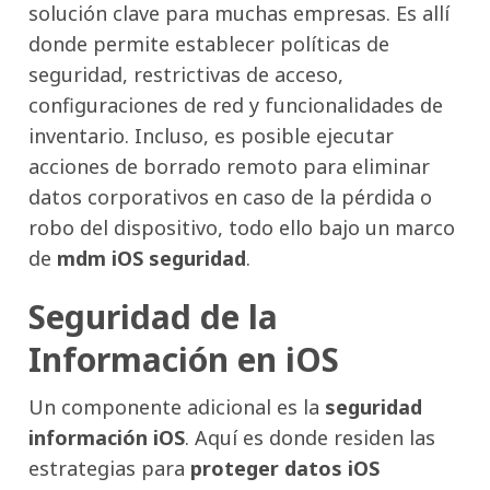
solución clave para muchas empresas. Es allí
donde permite establecer políticas de
seguridad, restrictivas de acceso,
configuraciones de red y funcionalidades de
inventario. Incluso, es posible ejecutar
acciones de borrado remoto para eliminar
datos corporativos en caso de la pérdida o
robo del dispositivo, todo ello bajo un marco
de
mdm iOS seguridad
.
Seguridad de la
Información en iOS
Un componente adicional es la
seguridad
información iOS
. Aquí es donde residen las
estrategias para
proteger datos iOS