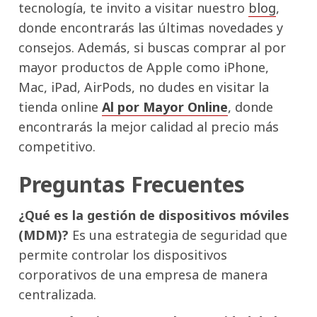
tecnología, te invito a visitar nuestro
blog
,
donde encontrarás las últimas novedades y
consejos. Además, si buscas comprar al por
mayor productos de Apple como iPhone,
Mac, iPad, AirPods, no dudes en visitar la
tienda online
Al por Mayor Online
, donde
encontrarás la mejor calidad al precio más
competitivo.
Preguntas Frecuentes
¿Qué es la gestión de dispositivos móviles
(MDM)?
Es una estrategia de seguridad que
permite controlar los dispositivos
corporativos de una empresa de manera
centralizada.