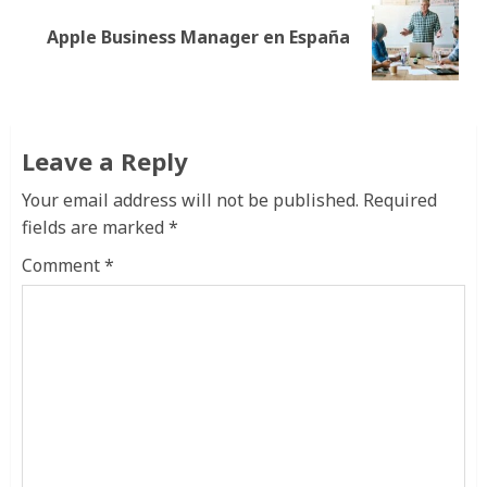
Siguiente
Apple Business Manager en España
publicación:
Leave a Reply
Your email address will not be published.
Required
fields are marked
*
Comment
*