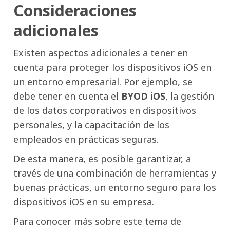
Consideraciones
adicionales
Existen aspectos adicionales a tener en
cuenta para proteger los dispositivos iOS en
un entorno empresarial. Por ejemplo, se
debe tener en cuenta el
BYOD iOS
, la gestión
de los datos corporativos en dispositivos
personales, y la capacitación de los
empleados en prácticas seguras.
De esta manera, es posible garantizar, a
través de una combinación de herramientas y
buenas prácticas, un entorno seguro para los
dispositivos iOS en su empresa.
Para conocer más sobre este tema de