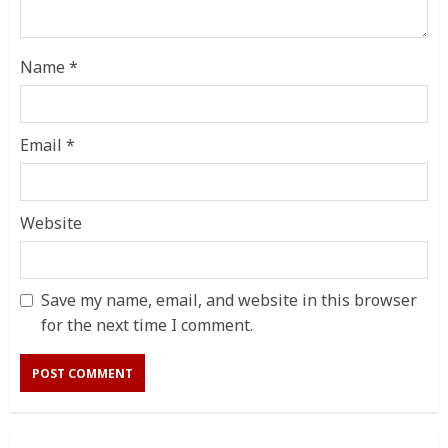
Name
*
Email
*
Website
Save my name, email, and website in this browser
for the next time I comment.