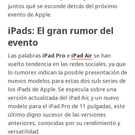
juntos qué se esconde detrás del próximo
evento de Apple.
iPads: El gran rumor del
evento
Las palabras
iPad Pro
e
iPad Air
se han
vuelto tendencia en las redes sociales, ya que
lo rumores indican la posible presentación de
nuevos modelos para estas dos sub series de
los iPads de Apple. Se especula sobre una
versión actualizada del iPad Air, y un nuevo
modelo para el iPad Pro de 11 pulgadas, este
último digno sucesor de las versiones
anteriores, conocidas por su rendimiento y
versatilidad.