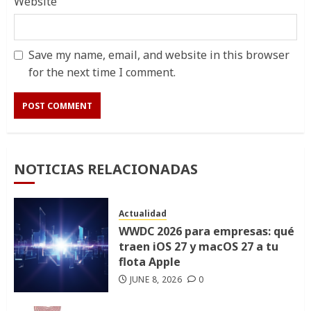
Website
Save my name, email, and website in this browser
for the next time I comment.
NOTICIAS RELACIONADAS
Actualidad
WWDC 2026 para empresas: qué
traen iOS 27 y macOS 27 a tu
flota Apple
JUNE 8, 2026
0