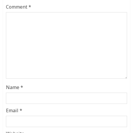
Comment
*
Name
*
Email
*