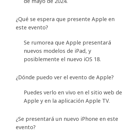
de mayo de 2024.
¿Qué se espera que presente Apple en
este evento?
Se rumorea que Apple presentará
nuevos modelos de iPad, y
posiblemente el nuevo iOS 18.
¿Dónde puedo ver el evento de Apple?
Puedes verlo en vivo en el sitio web de
Apple y en la aplicación Apple TV.
¿Se presentará un nuevo iPhone en este
evento?