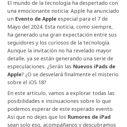
El mundo de la tecnología ha despertado con
una emocionante noticia: Apple ha anunciado
un
Evento de Apple
especial para el 7 de
Mayo del 2024. Esta noticia, como siempre,
ha generado una gran expectación entre sus
seguidores y los curiosos de la tecnología.
Aunque la invitación no ha revelado mayor
detalle, ya se están generando una serie de
especulaciones. ¿Serán las
Nuevos iPads de
Apple
? ¿O se desvelará finalmente el misterio
sobre el iOS 18?
En este artículo, vamos a explorar todas las
posibilidades e insinuaciones sobre lo que
podemos esperar de este esperado evento.
Así que no dejes que los
Rumores de iPad
sean solo eso, acompáñanos y descubramos