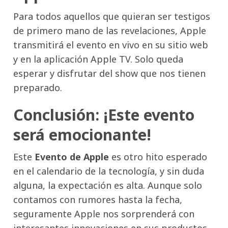
Para todos aquellos que quieran ser testigos
de primero mano de las revelaciones, Apple
transmitirá el evento en vivo en su sitio web
y en la aplicación Apple TV. Solo queda
esperar y disfrutar del show que nos tienen
preparado.
Conclusión: ¡Este evento
será emocionante!
Este
Evento de Apple
es otro hito esperado
en el calendario de la tecnología, y sin duda
alguna, la expectación es alta. Aunque solo
contamos con rumores hasta la fecha,
seguramente Apple nos sorprenderá con