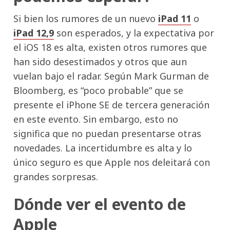
Si bien los rumores de un nuevo
iPad 11
o
iPad 12,9
son esperados, y la expectativa por
el iOS 18 es alta, existen otros rumores que
han sido desestimados y otros que aun
vuelan bajo el radar. Según Mark Gurman de
Bloomberg, es “poco probable” que se
presente el iPhone SE de tercera generación
en este evento. Sin embargo, esto no
significa que no puedan presentarse otras
novedades. La incertidumbre es alta y lo
único seguro es que Apple nos deleitará con
grandes sorpresas.
Dónde ver el evento de
Apple