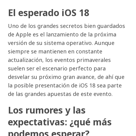
El esperado iOS 18
Uno de los grandes secretos bien guardados
de Apple es el lanzamiento de la próxima
versión de su sistema operativo. Aunque
siempre se mantienen en constante
actualización, los eventos primaverales
suelen ser el escenario perfecto para
desvelar su próximo gran avance, de ahí que
la posible presentación de iOS 18 sea parte
de las grandes apuestas de este evento.
Los rumores y las
expectativas: ¿qué más
podemos esperar?