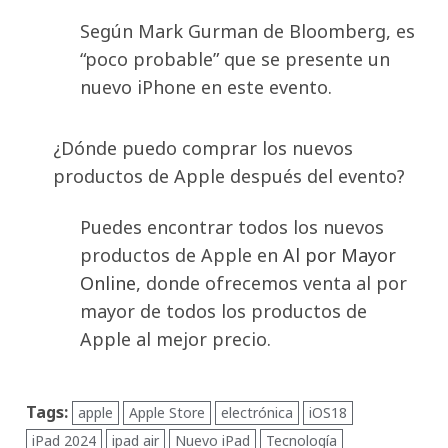
Según Mark Gurman de Bloomberg, es
“poco probable” que se presente un
nuevo iPhone en este evento.
¿Dónde puedo comprar los nuevos
productos de Apple después del evento?
Puedes encontrar todos los nuevos
productos de Apple en
Al por Mayor
Online
, donde ofrecemos venta al por
mayor de todos los productos de
Apple al mejor precio.
Tags:
apple
Apple Store
electrónica
iOS18
iPad 2024
ipad air
Nuevo iPad
Tecnología