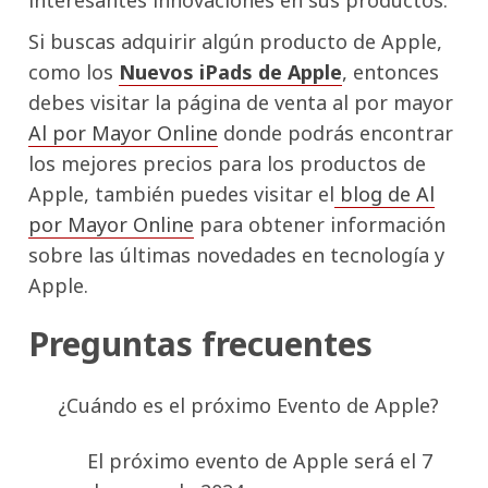
interesantes innovaciones en sus productos.
Si buscas adquirir algún producto de Apple,
como los
Nuevos iPads de Apple
, entonces
debes visitar la página de venta al por mayor
Al por Mayor Online
donde podrás encontrar
los mejores precios para los productos de
Apple, también puedes visitar el
blog de Al
por Mayor Online
para obtener información
sobre las últimas novedades en tecnología y
Apple.
Preguntas frecuentes
¿Cuándo es el próximo Evento de Apple?
El próximo evento de Apple será el 7