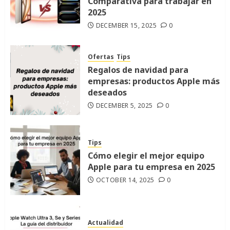
Comparativa para trabajar en
2025
DECEMBER 15, 2025
0
Ofertas
Tips
Regalos de navidad para
empresas: productos Apple más
deseados
DECEMBER 5, 2025
0
Tips
Cómo elegir el mejor equipo
Apple para tu empresa en 2025
OCTOBER 14, 2025
0
Actualidad