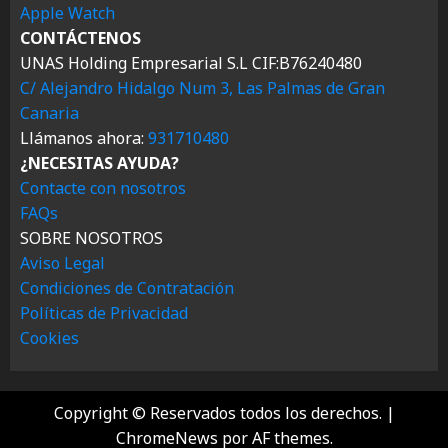
Apple Watch
CONTÁCTENOS
UNAS Holding Empresarial S.L CIF:B76240480
C/ Alejandro Hidalgo Num 3, Las Palmas de Gran
Canaria
Llámanos ahora:
931710480
¿NECESITAS AYUDA?
Contacte con nosotros
FAQs
SOBRE NOSOTROS
Aviso Legal
Condiciones de Contratación
Políticas de Privacidad
Cookies
Copyright © Reservados todos los derechos.
|
ChromeNews
por AF themes.