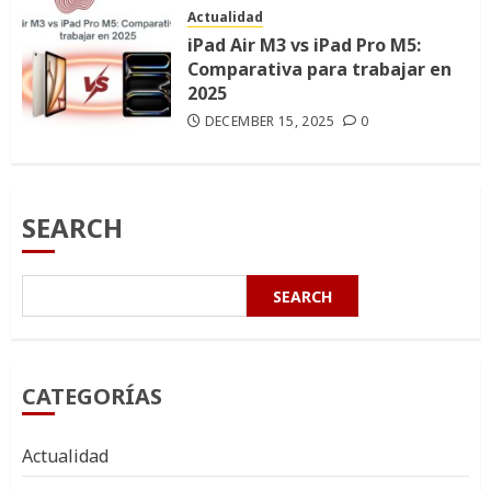
Actualidad
iPad Air M3 vs iPad Pro M5:
Comparativa para trabajar en
2025
DECEMBER 15, 2025
0
SEARCH
SEARCH
CATEGORÍAS
Actualidad