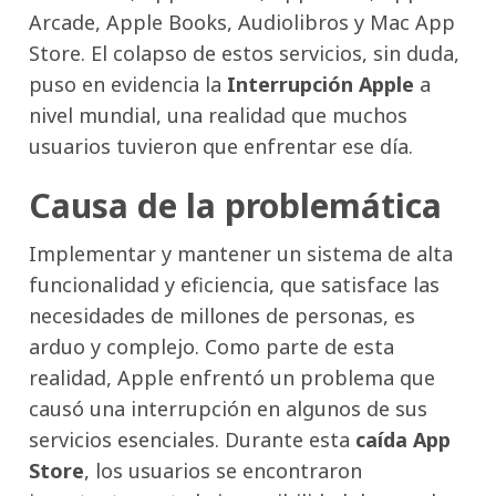
Arcade, Apple Books, Audiolibros y Mac App
Store. El colapso de estos servicios, sin duda,
puso en evidencia la
Interrupción Apple
a
nivel mundial, una realidad que muchos
usuarios tuvieron que enfrentar ese día.
Causa de la problemática
Implementar y mantener un sistema de alta
funcionalidad y eficiencia, que satisface las
necesidades de millones de personas, es
arduo y complejo. Como parte de esta
realidad, Apple enfrentó un problema que
causó una interrupción en algunos de sus
servicios esenciales. Durante esta
caída App
Store
, los usuarios se encontraron