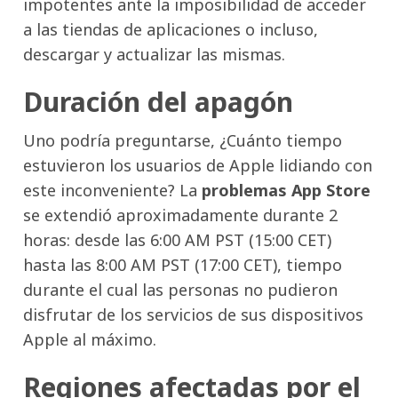
impotentes ante la imposibilidad de acceder
a las tiendas de aplicaciones o incluso,
descargar y actualizar las mismas.
Duración del apagón
Uno podría preguntarse, ¿Cuánto tiempo
estuvieron los usuarios de Apple lidiando con
este inconveniente? La
problemas App Store
se extendió aproximadamente durante 2
horas: desde las 6:00 AM PST (15:00 CET)
hasta las 8:00 AM PST (17:00 CET), tiempo
durante el cual las personas no pudieron
disfrutar de los servicios de sus dispositivos
Apple al máximo.
Regiones afectadas por el