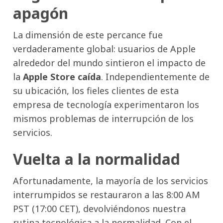
apagón
La dimensión de este percance fue
verdaderamente global: usuarios de Apple
alrededor del mundo sintieron el impacto de
la
Apple Store caída
. Independientemente de
su ubicación, los fieles clientes de esta
empresa de tecnología experimentaron los
mismos problemas de interrupción de los
servicios.
Vuelta a la normalidad
Afortunadamente, la mayoría de los servicios
interrumpidos se restauraron a las 8:00 AM
PST (17:00 CET), devolviéndonos nuestra
rutina tecnológica a la normalidad. Con el