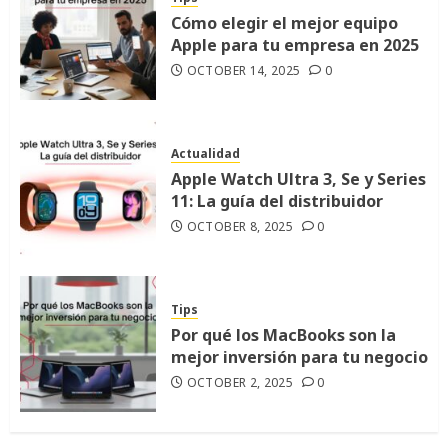
Cómo elegir el mejor equipo
Apple para tu empresa en 2025
OCTOBER 14, 2025
0
Actualidad
Apple Watch Ultra 3, Se y Series
11: La guía del distribuidor
OCTOBER 8, 2025
0
Tips
Por qué los MacBooks son la
mejor inversión para tu negocio
OCTOBER 2, 2025
0