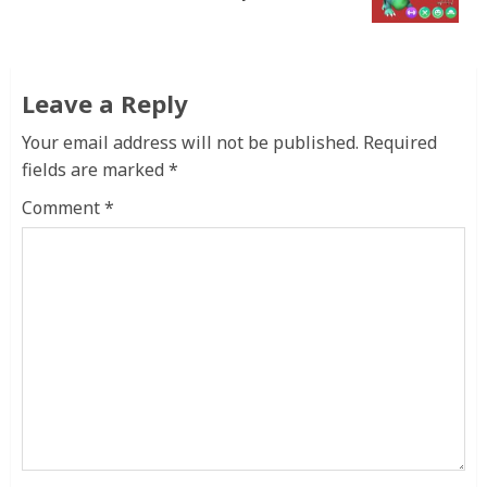
publicación:
Leave a Reply
Your email address will not be published.
Required
fields are marked
*
Comment
*