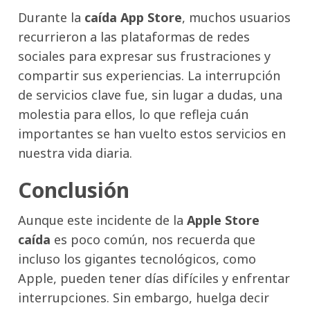
Durante la
caída App Store
, muchos usuarios
recurrieron a las plataformas de redes
sociales para expresar sus frustraciones y
compartir sus experiencias. La interrupción
de servicios clave fue, sin lugar a dudas, una
molestia para ellos, lo que refleja cuán
importantes se han vuelto estos servicios en
nuestra vida diaria.
Conclusión
Aunque este incidente de la
Apple Store
caída
es poco común, nos recuerda que
incluso los gigantes tecnológicos, como
Apple, pueden tener días difíciles y enfrentar
interrupciones. Sin embargo, huelga decir