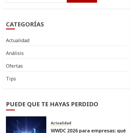
CATEGORÍAS
Actualidad
Análisis
Ofertas
Tips
PUEDE QUE TE HAYAS PERDIDO
Actualidad
WWDC 2026 para empresas: qué