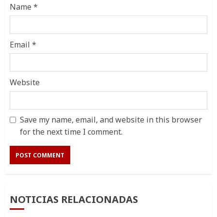
Name
*
Email
*
Website
Save my name, email, and website in this browser
for the next time I comment.
NOTICIAS RELACIONADAS