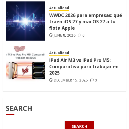
Actualidad
WWDC 2026 para empresas: qué
traen iOS 27 y macOS 27 a tu
flota Apple
JUNE 8, 2026
0
Actualidad
iPad Air M3 vs iPad Pro M5:
Comparativa para trabajar en
2025
DECEMBER 15, 2025
0
SEARCH
SEARCH