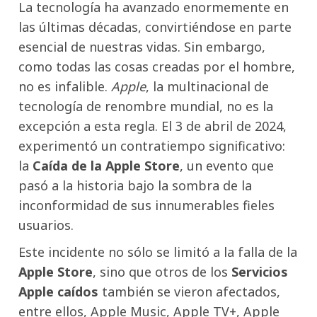
La tecnología ha avanzado enormemente en
las últimas décadas, convirtiéndose en parte
esencial de nuestras vidas. Sin embargo,
como todas las cosas creadas por el hombre,
no es infalible.
Apple
, la multinacional de
tecnología de renombre mundial, no es la
excepción a esta regla. El 3 de abril de 2024,
experimentó un contratiempo significativo:
la
Caída de la Apple Store
, un evento que
pasó a la historia bajo la sombra de la
inconformidad de sus innumerables fieles
usuarios.
Este incidente no sólo se limitó a la falla de la
Apple Store
, sino que otros de los
Servicios
Apple caídos
también se vieron afectados,
entre ellos, Apple Music, Apple TV+, Apple