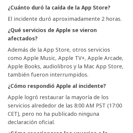
¿Cuánto duró la caída de la App Store?
El incidente duró aproximadamente 2 horas.
¿Qué servicios de Apple se vieron
afectados?
Además de la App Store, otros servicios
como Apple Music, Apple TV+, Apple Arcade,
Apple Books, audiolibros y la Mac App Store,
también fueron interrumpidos.
¿Cómo respondió Apple al incidente?
Apple logró restaurar la mayoría de los
servicios alrededor de las 8:00 AM PST (17:00
CET), pero no ha publicado ninguna
declaración oficial.