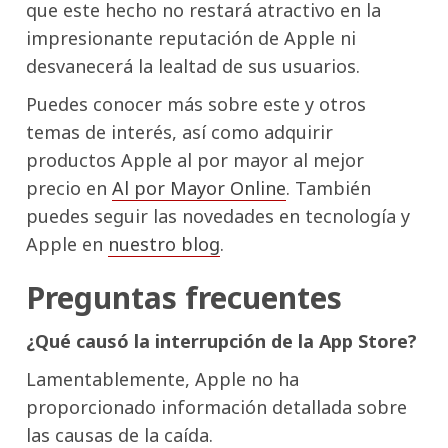
que este hecho no restará atractivo en la
impresionante reputación de Apple ni
desvanecerá la lealtad de sus usuarios.
Puedes conocer más sobre este y otros
temas de interés, así como adquirir
productos Apple al por mayor al mejor
precio en
Al por Mayor Online
. También
puedes seguir las novedades en tecnología y
Apple en
nuestro blog
.
Preguntas frecuentes
¿Qué causó la interrupción de la App Store?
Lamentablemente, Apple no ha
proporcionado información detallada sobre
las causas de la caída.