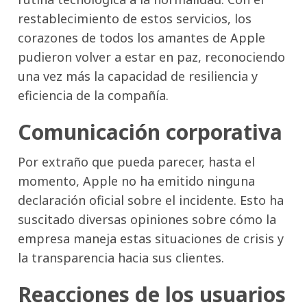
restablecimiento de estos servicios, los
corazones de todos los amantes de Apple
pudieron volver a estar en paz, reconociendo
una vez más la capacidad de resiliencia y
eficiencia de la compañía.
Comunicación corporativa
Por extraño que pueda parecer, hasta el
momento, Apple no ha emitido ninguna
declaración oficial sobre el incidente. Esto ha
suscitado diversas opiniones sobre cómo la
empresa maneja estas situaciones de crisis y
la transparencia hacia sus clientes.
Reacciones de los usuarios