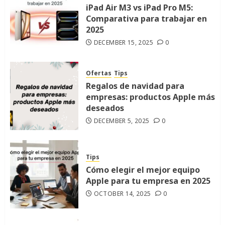
iPad Air M3 vs iPad Pro M5:
Comparativa para trabajar en
2025
DECEMBER 15, 2025
0
Ofertas
Tips
Regalos de navidad para
empresas: productos Apple más
deseados
DECEMBER 5, 2025
0
Tips
Cómo elegir el mejor equipo
Apple para tu empresa en 2025
OCTOBER 14, 2025
0