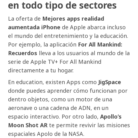
en todo tipo de sectores
La oferta de
Mejores apps realidad
aumentada iPhone
de Apple abarca incluso
el mundo del entretenimiento y la educación.
Por ejemplo, la aplicación
For All Mankind:
Recuerdos
lleva a los usuarios al mundo de la
serie de Apple TV+ For All Mankind
directamente a tu hogar.
En education, existen Apps como
JigSpace
donde puedes aprender cómo funcionan por
dentro objetos, como un motor de una
aeronave o una cadena de ADN, en un
espacio interactivo. Por otro lado,
Apollo’s
Moon Shot AR
te permite revivir las misiones
espaciales Apolo de la NASA.