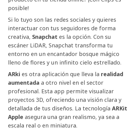
posible!
Si lo tuyo son las redes sociales y quieres
interactuar con tus seguidores de forma
creativa,
Snapchat
es la opción. Con su
escáner LiDAR, Snapchat transforma tu
entorno en un encantador bosque mágico
lleno de flores y un infinito cielo estrellado.
ARki
es otra aplicación que lleva la
realidad
aumentada
a otro nivel en el sector
profesional. Esta app permite visualizar
proyectos 3D, ofreciendo una visión clara y
detallada de tus diseños. La tecnología
ARKit
Apple
asegura una gran realismo, ya sea a
escala real o en miniatura.