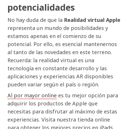
potencialidades
No hay duda de que la
Realidad virtual Apple
representa un mundo de posibilidades y
estamos apenas en el comienzo de su
potencial. Por ello, es esencial mantenernos
al tanto de las novedades en este terreno.
Recuerda: la realidad virtual es una
tecnología en constante desarrollo y las
aplicaciones y experiencias AR disponibles
pueden variar según el país o región.
Al por mayor online
es tu mejor opción para
adquirir los productos de Apple que
necesitas para disfrutar al máximo de estas
experiencias. Visita nuestra tienda online
para obtener los mejores precios en iPads,