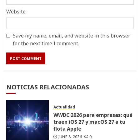
Website
Save my name, email, and website in this browser
for the next time I comment.
NOTICIAS RELACIONADAS
Actualidad
WWDC 2026 para empresas: qué
traen iOS 27 y macOS 27 a tu
flota Apple
JUNE 8, 2026
0