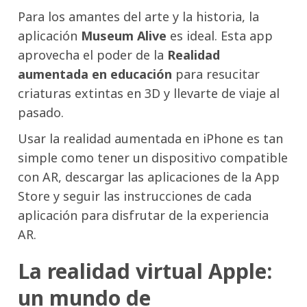
Para los amantes del arte y la historia, la
aplicación
Museum Alive
es ideal. Esta app
aprovecha el poder de la
Realidad
aumentada en educación
para resucitar
criaturas extintas en 3D y llevarte de viaje al
pasado.
Usar la realidad aumentada en iPhone es tan
simple como tener un dispositivo compatible
con AR, descargar las aplicaciones de la App
Store y seguir las instrucciones de cada
aplicación para disfrutar de la experiencia
AR.
La realidad virtual Apple:
un mundo de