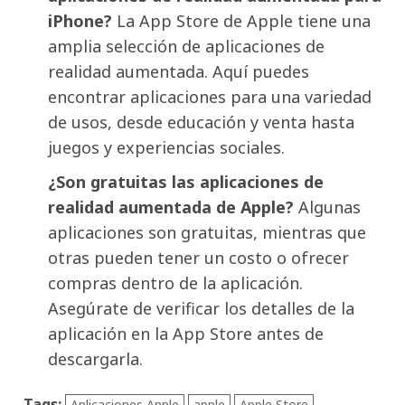
iPhone?
La App Store de Apple tiene una
amplia selección de aplicaciones de
realidad aumentada. Aquí puedes
encontrar aplicaciones para una variedad
de usos, desde educación y venta hasta
juegos y experiencias sociales.
¿Son gratuitas las aplicaciones de
realidad aumentada de Apple?
Algunas
aplicaciones son gratuitas, mientras que
otras pueden tener un costo o ofrecer
compras dentro de la aplicación.
Asegúrate de verificar los detalles de la
aplicación en la App Store antes de
descargarla.
Tags:
Aplicaciones Apple
apple
Apple Store