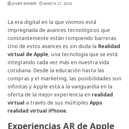
JAVIER BARBER
MARCH 27, 2024
La era digital en la que vivimos está
impregnada de avances tecnológicos que
constantemente están rompiendo barreras.
Uno de estos avances es sin duda la
Realidad
virtual de Apple
, una tecnología que se está
integrando cada vez más en nuestra vida
cotidiana. Desde la educación hasta las
compras y el marketing, las posibilidades son
infinitas y Apple está a la vanguardia en la
oferta de la mejor experiencia en
realidad
virtual
a través de sus múltiples
Apps
realidad virtual iPhone
.
Experiencias AR de Apple