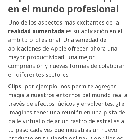
en el mundo profesional
Uno de los aspectos más excitantes de la
realidad aumentada
es su aplicación en el
ámbito profesional. Una variedad de
aplicaciones de Apple ofrecen ahora una
mayor productividad, una mejor
comprensión y nuevas formas de colaborar
en diferentes sectores.
Clips
, por ejemplo, nos permite agregar
magia a nuestros entornos del mundo real a
través de efectos lúdicos y envolventes. ¿Te
imaginas tener una reunión en una pista de
baile virtual o dejar un rastro de estrellas a
tu paso cada vez que muestras un nuevo
producto en tu tienda online? ¡Con Clips es