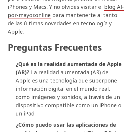
iPhones y Macs. Y no olvides visitar el
blog Al-
por-mayor.online
para mantenerte al tanto
de las últimas novedades en tecnología y
Apple.
Preguntas Frecuentes
¿Qué es la realidad aumentada de Apple
(AR)?
La realidad aumentada (AR) de
Apple es una tecnología que superpone
información digital en el mundo real,
como imágenes y sonidos, a través de un
dispositivo compatible como un iPhone o
un iPad.
¿Cómo puedo usar las aplicaciones de