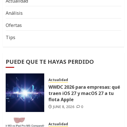
Actualidad
Análisis
Ofertas
Tips
PUEDE QUE TE HAYAS PERDIDO
Actualidad
WWDC 2026 para empresas: qué
traen iOS 27 y macOS 27 a tu
flota Apple
JUNE 8, 2026
0
Actualidad