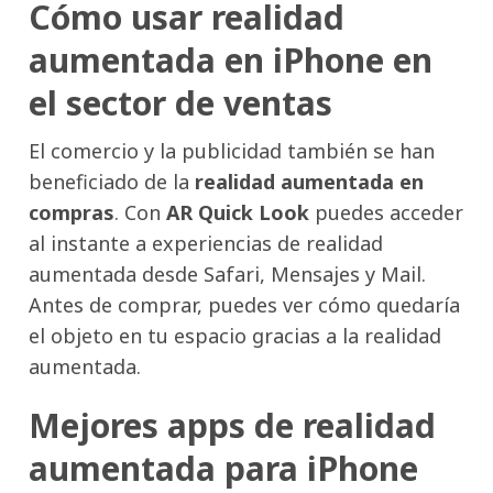
Cómo usar realidad
aumentada en iPhone en
el sector de ventas
El comercio y la publicidad también se han
beneficiado de la
realidad aumentada en
compras
. Con
AR Quick Look
puedes acceder
al instante a experiencias de realidad
aumentada desde Safari, Mensajes y Mail.
Antes de comprar, puedes ver cómo quedaría
el objeto en tu espacio gracias a la realidad
aumentada.
Mejores apps de realidad
aumentada para iPhone