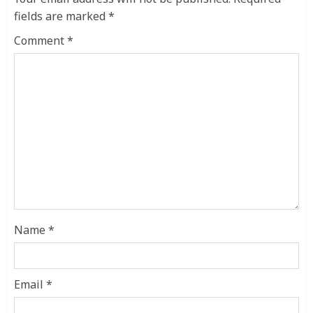
fields are marked
*
Comment
*
Name
*
Email
*