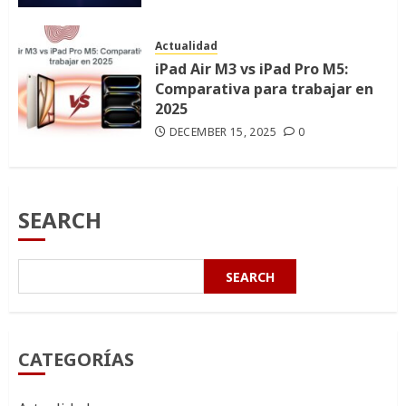
Actualidad
iPad Air M3 vs iPad Pro M5:
Comparativa para trabajar en
2025
DECEMBER 15, 2025
0
SEARCH
SEARCH
CATEGORÍAS