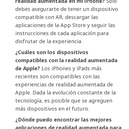
realidad aumentada en mi iPhone?
Solo
debes asegurarte de tener un dispositivo
compatible con AR, descargar las
aplicaciones de la App Store y seguir las
instrucciones de cada aplicación para
disfrutar de la experiencia.
¿Cuáles son los dispositivos
compatibles con la realidad aumentada
de Apple?
Los iPhones y iPads más
recientes son compatibles con las
experiencias de realidad aumentada de
Apple. Dada la evolución constante de la
tecnología, es posible que se agreguen
más dispositivos en el futuro.
¿Dónde puedo encontrar las mejores
aplicaciones de realidad aumentada para